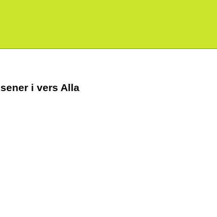
ener i vers Alla