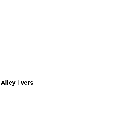
Alley i vers