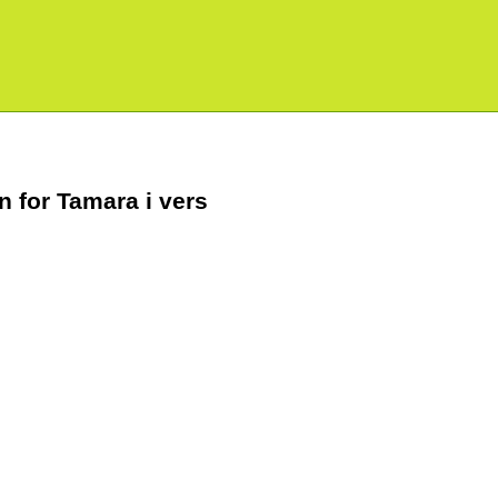
 for Tamara i vers