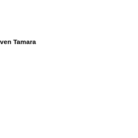
 ven Tamara